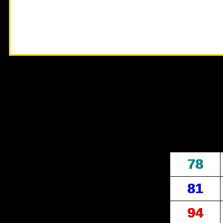
78
81
94