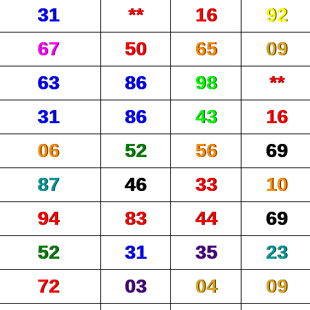
31
**
16
92
67
50
65
09
63
86
98
**
31
86
43
16
06
52
56
69
87
46
33
10
94
83
44
69
52
31
35
23
72
03
04
09