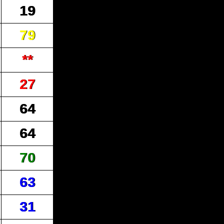
19
79
**
27
64
64
70
63
31