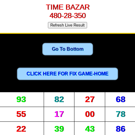
TIME BAZAR
480-28-350
Refresh Live Result
Go To Bottom
CLICK HERE FOR FIX GAME-HOME
93
82
27
68
55
17
00
78
22
39
43
86