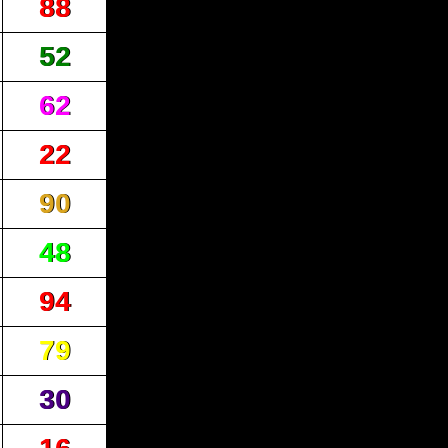
88
52
62
22
90
48
94
79
30