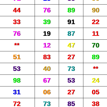
44
76
89
90
33
39
91
22
76
19
87
11
**
12
47
70
51
83
27
89
53
40
73
**
98
67
53
24
31
06
27
05
72
73
85
38